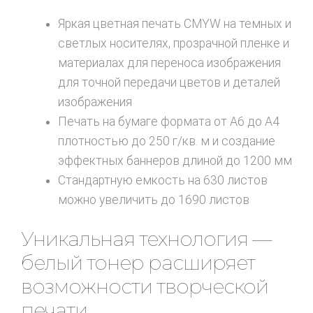
Яркая цветная печать CMYW на темных и
светлых носителях, прозрачной пленке и
материалах для переноса изображения
для точной передачи цветов и деталей
изображения
Печать на бумаге формата от A6 до A4
плотностью до 250 г/кв. м и создание
эффектных баннеров длиной до 1200 мм
Стандартную емкость на 630 листов
можно увеличить до 1690 листов
Уникальная технология —
белый тонер расширяет
возможности творческой
печати