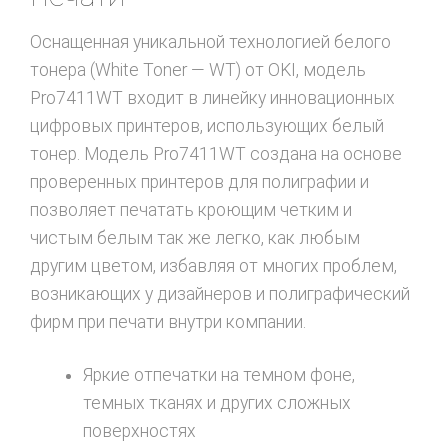
Оснащенная уникальной технологией белого
тонера (White Toner — WT) от OKI, модель
Pro7411WT входит в линейку инновационных
цифровых принтеров, использующих белый
тонер. Модель Pro7411WT создана на основе
проверенных принтеров для полиграфии и
позволяет печатать кроющим четким и
чистым белым так же легко, как любым
другим цветом, избавляя от многих проблем,
возникающих у дизайнеров и полиграфический
фирм при печати внутри компании.
Яркие отпечатки на темном фоне,
темных тканях и других сложных
поверхностях