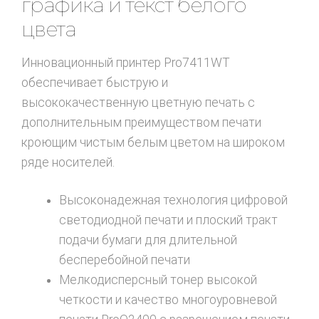
графика и текст белого
цвета
Инновационный принтер Pro7411WT
обеспечивает быструю и
высококачественную цветную печать с
дополнительным преимуществом печати
кроющим чистым белым цветом на широком
ряде носителей.
Высоконадежная технология цифровой
светодиодной печати и плоский тракт
подачи бумаги для длительной
бесперебойной печати
Мелкодисперсный тонер высокой
четкости и качество многоуровневой