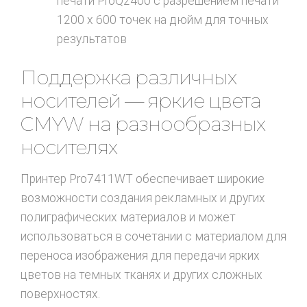
печати ProQ2400 с разрешением печати
1200 x 600 точек на дюйм для точных
результатов
Поддержка различных
носителей — яркие цвета
CMYW на разнообразных
носителях
Принтер Pro7411WT обеспечивает широкие
возможности создания рекламных и других
полиграфических материалов и может
использоваться в сочетании с материалом для
переноса изображения для передачи ярких
цветов на темных тканях и других сложных
поверхностях.