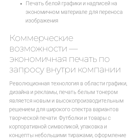
Печать белой графики и надписей на
экономичном материале для переноса
изображения
Коммерческие
возможности —
экономичная печать по
запросу внутри компании
Революционная технология в области графики,
дизайна и рекламы, печать белым тонером
является новым и высокопроизводительным
решением для широкого спектра вариантов
творческой печати. Футболки и товары с
корпоративной символикой, упаковка и
концепты небольшими тиражами, оформление