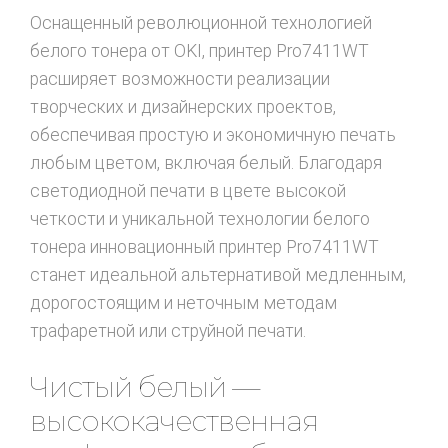
Оснащенный революционной технологией
белого тонера от OKI, принтер Pro7411WT
расширяет возможности реализации
творческих и дизайнерских проектов,
обеспечивая простую и экономичную печать
любым цветом, включая белый. Благодаря
светодиодной печати в цвете высокой
четкости и уникальной технологии белого
тонера инновационный принтер Pro7411WT
станет идеальной альтернативой медленным,
дорогостоящим и неточным методам
трафаретной или струйной печати.
Чистый белый —
высококачественная