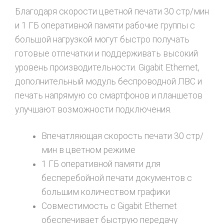
Благодаря скорости цветной печати 30 стр/мин
и 1 ГБ оперативной памяти рабочие группы с
большой нагрузкой могут быстро получать
готовые отпечатки и поддерживать высокий
уровень производительности. Gigabit Ethernet,
дополнительный модуль беспроводной ЛВС и
печать напрямую со смартфонов и планшетов
улучшают возможности подключения.
Впечатляющая скорость печати 30 стр/
мин в цветном режиме
1 ГБ оперативной памяти для
бесперебойной печати документов с
большим количеством графики
Совместимость с Gigabit Ethernet
обеспечивает быструю передачу