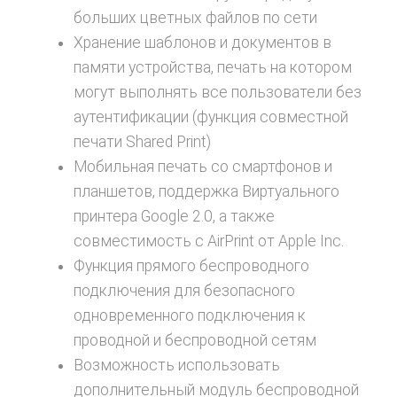
больших цветных файлов по сети
Хранение шаблонов и документов в
памяти устройства, печать на котором
могут выполнять все пользователи без
аутентификации (функция совместной
печати Shared Print)
Мобильная печать со смартфонов и
планшетов, поддержка Виртуального
принтера Google 2.0, а также
совместимость с AirPrint от Apple Inc.
Функция прямого беспроводного
подключения для безопасного
одновременного подключения к
проводной и беспроводной сетям
Возможность использовать
дополнительный модуль беспроводной