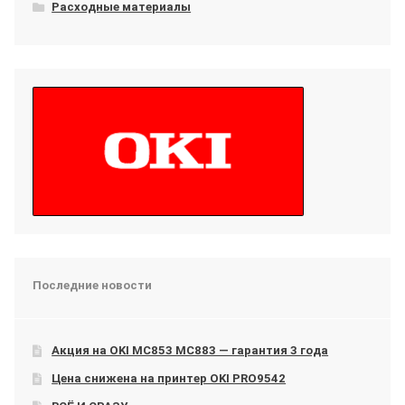
Расходные материалы
Последние новости
Акция на OKI МС853 МС883 — гарантия 3 года
Цена снижена на принтер OKI PRO9542