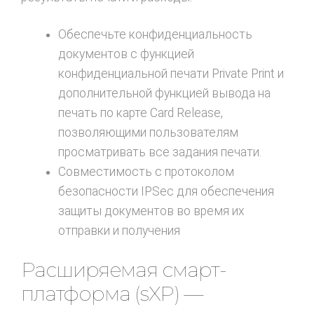
Обеспечьте конфиденциальность
документов с функцией
конфиденциальной печати Private Print и
дополнительной функцией вывода на
печать по карте Card Release,
позволяющими пользователям
просматривать все задания печати.
Совместимость с протоколом
безопасности IPSec для обеспечения
защиты документов во время их
отправки и получения
Расширяемая смарт-
платформа (sXP) —