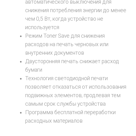
автоматического выключения для
снижения потребления энергии до менее
чем 0,5 Вт, когда устройство не
используется
Режим Toner Save для снижения
расходов на печать черновых или
внутренних документов
Двусторонняя печать снижает расход
бумаги
Технология светодиодной печати
позволяет отказаться от использования
подвижных элементов, продлевая тем
самым срок службы устройства
Программа бесплатной переработки
расходных материалов