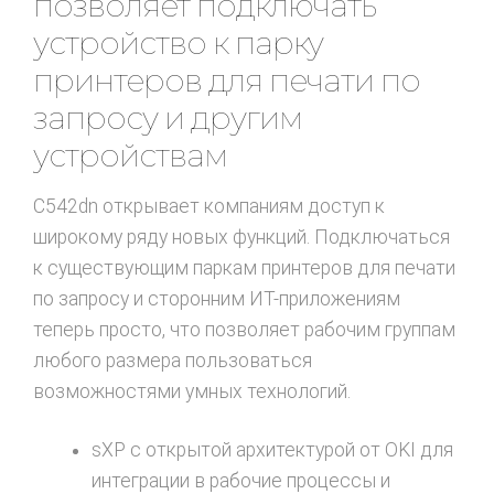
позволяет подключать
устройство к парку
принтеров для печати по
запросу и другим
устройствам
C542dn открывает компаниям доступ к
широкому ряду новых функций. Подключаться
к существующим паркам принтеров для печати
по запросу и сторонним ИТ-приложениям
теперь просто, что позволяет рабочим группам
любого размера пользоваться
возможностями умных технологий.
sXP с открытой архитектурой от OKI для
интеграции в рабочие процессы и