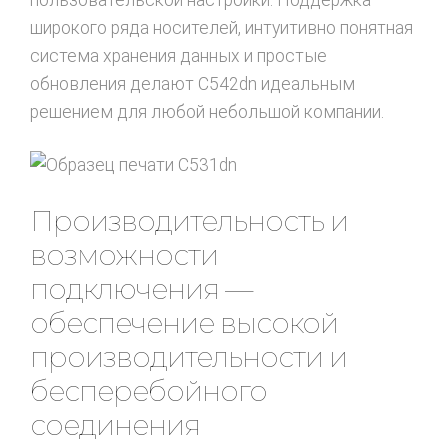
широкого ряда носителей, интуитивно понятная
система хранения данных и простые
обновления делают C542dn идеальным
решением для любой небольшой компании.
Производительность и
возможности
подключения —
обеспечение высокой
производительности и
бесперебойного
соединения