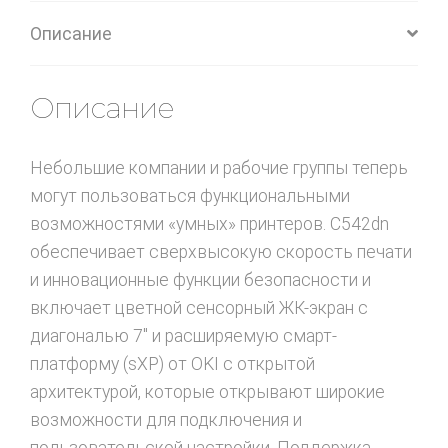
Описание
Описание
Небольшие компании и рабочие группы теперь
могут пользоваться функциональными
возможностями «умных» принтеров. C542dn
обеспечивает сверхвысокую скорость печати
и инновационные функции безопасности и
включает цветной сенсорный ЖК-экран с
диагональю 7″ и расширяемую смарт-
платформу (sXP) от OKI с открытой
архитектурой, которые открывают широкие
возможности для подключения и
пользовательской настройки. Поддержка