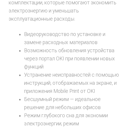
комплектации, которые помогают экономить
электроэнергию и уменьшать
эксплуатационные расходы.
Видеоруководство по установке и
замене расходных материалов
Возможность обновления устройства
через портал OKI при появлении новых
функций
Устранение неисправностей с помощью
инструкций, отображаемых на экране, и
приложения Mobile Print от OKI
Бесшумный режим — идеальное
решение для небольших офисов
Режим глубокого сна для экономии
электроэнергии; режим