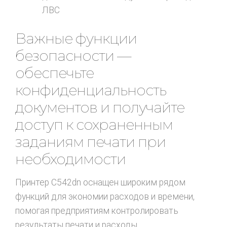
ЛВС
Важные функции
безопасности —
обеспечьте
конфиденциальность
документов и получайте
доступ к сохраненным
заданиям печати при
необходимости
Принтер C542dn оснащен широким рядом
функций для экономии расходов и времени,
помогая предприятиям контролировать
результаты печати и расходы.