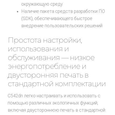
окружающую среду
Наличие пакета средств разработки ПО
(SDK), обеспечивающего быстрое
внедрение пользовательских решений
Простота настройки,
использования и
обслуживания — низкое
энергопотребление и
двусторонняя печать в
стандартной комплектации
C542dn легко настраивать и использовать с
помощью различных экологичных функций,
включая двустороннюю печать в стандартной