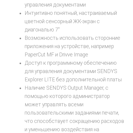
управления документами
Интуитивно понятный, настраиваемый
цветной сенсорный ЖК-экран с
диагональю 7″
Возможность использовать сторонние
приложения на устройстве, например
PaperCut MF и Drivve Image
Доступ к программному обеспечению
для управления документами SENDYS
Explorer LITE без дополнительной платы
Наличие SENDYS Output Manager, с
помощью которого администратор
может управлять всеми
пользовательскими заданиями печати,
что способствует сокращению расходов
и уменьшению воздействия на