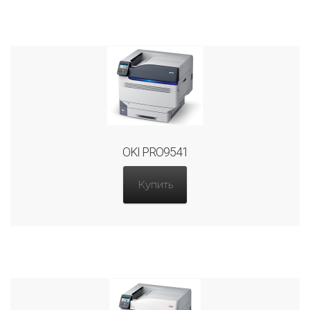
OKI PRO9541
Купить