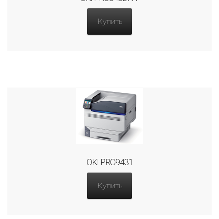
Купить
OKI PRO9431
Купить