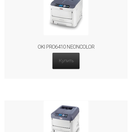
OKI PRO6410 NEONCOLOR
Купить