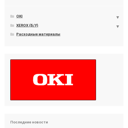
OKI
XEROX (Б/У)
Расходные материалы
Последние новости