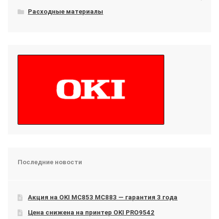
Расходные материалы
Последние новости
Акция на OKI МС853 МС883 — гарантия 3 года
Цена снижена на принтер OKI PRO9542