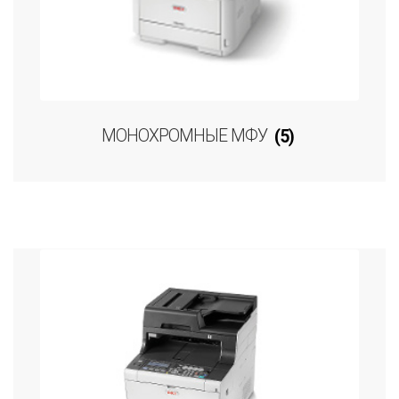
МОНОХРОМНЫЕ МФУ
(5)