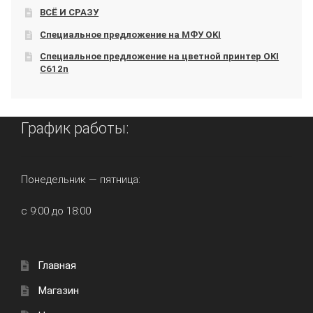
ВСЁ И СРАЗУ
Специальное предложение на МФУ OKI
Специальное предложение на цветной принтер OKI
C612n
График работы:
Понедельник — пятница:
с 9:00 до 18:00
Главная
Магазин