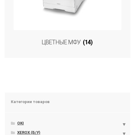
ЦВЕТНЫЕ МФУ
(14)
Категории товаров
OKI
XEROX (Б/У)