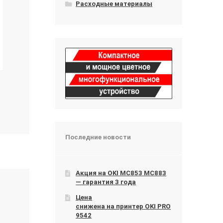
Расходные материалы
Последние новости
Акция на OKI МС853 МС883
— гарантия 3 года
Цена
снижена на принтер OKI PRO
9542