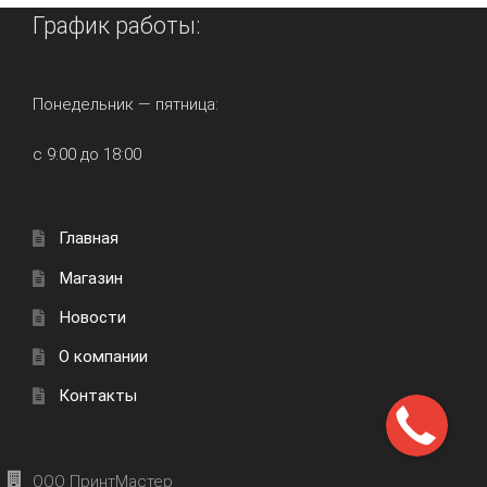
График работы:
Понедельник — пятница:
с 9:00 до 18:00
Главная
Магазин
Новости
О компании
Контакты
ООО ПринтМастер