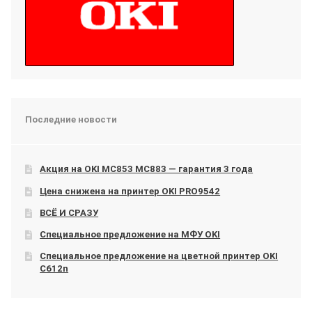
Последние новости
Акция на OKI МС853 МС883 — гарантия 3 года
Цена снижена на принтер OKI PRO9542
ВСЁ И СРАЗУ
Специальное предложение на МФУ OKI
Специальное предложение на цветной принтер OKI
C612n