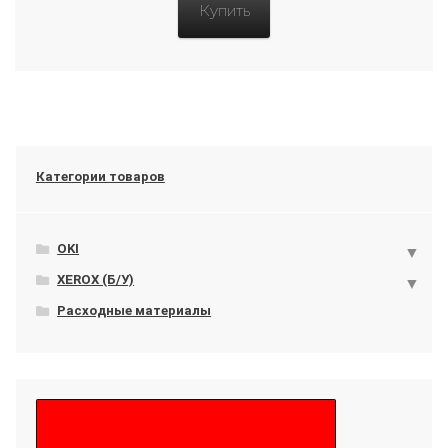
Купить
Категории товаров
OKI
XEROX (Б/У)
Расходные материалы