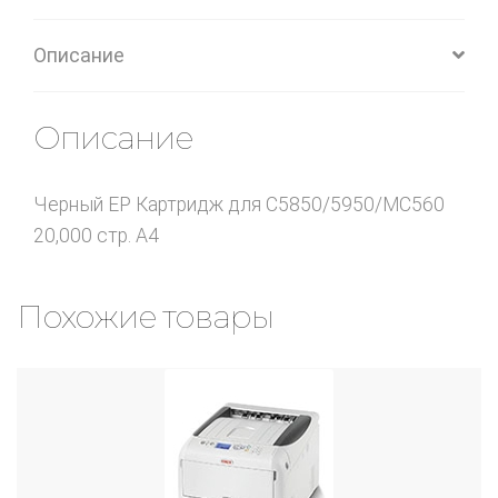
Описание
Описание
Черный EP Картридж для C5850/5950/MC560
20,000 стр. A4
Похожие товары