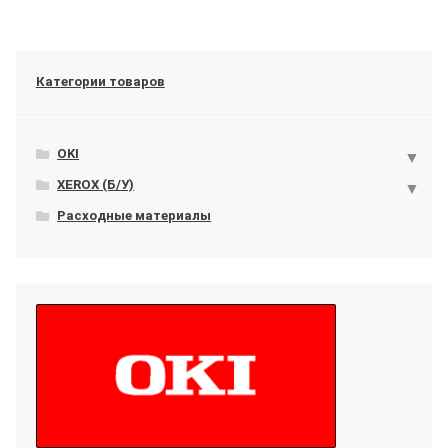
Категории товаров
OKI
XEROX (Б/У)
Расходные материалы