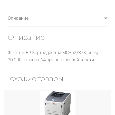
Описание
Описание
Желтый EP Картридж для MC853/873, ресурс
30 000 страниц А4 при постоянной печати
Похожие товары