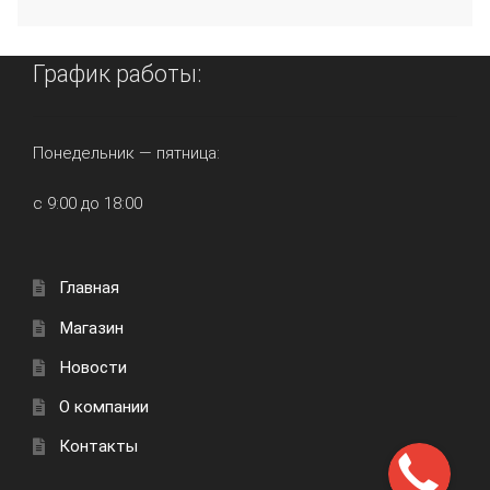
График работы:
Понедельник — пятница:
с 9:00 до 18:00
Главная
Магазин
Новости
О компании
Контакты