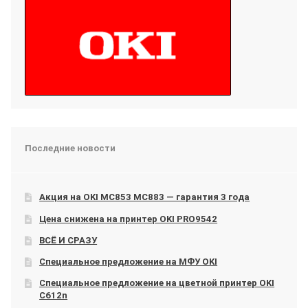
Последние новости
Акция на OKI МС853 МС883 — гарантия 3 года
Цена снижена на принтер OKI PRO9542
ВСЁ И СРАЗУ
Специальное предложение на МФУ OKI
Специальное предложение на цветной принтер OKI
C612n