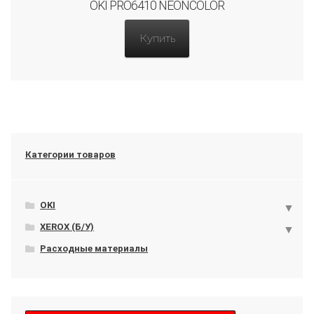
OKI PRO6410 NEONCOLOR
Купить
Категории товаров
OKI
XEROX (Б/У)
Расходные материалы