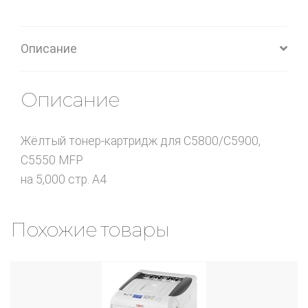
Описание
Описание
Жёлтый тонер-картридж для C5800/C5900,
C5550 MFP
на 5,000 стр. A4
Похожие товары