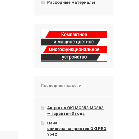
Расходные материалы
Последние новости
Акция на OKI МС853 МС883
— гарантия 3 года
Цена
снижена на принтер OKI PRO
9542