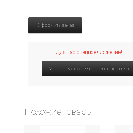
Оформить заказ
Для Вас спецпредложение!
Узнать условия предложения
Похожие товары