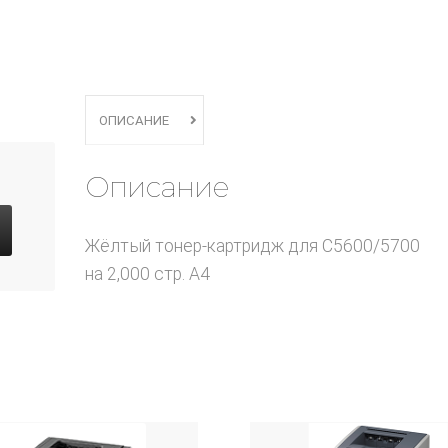
ОПИСАНИЕ
Описание
Жёлтый тонер-картридж для C5600/5700
на 2,000 стр. A4