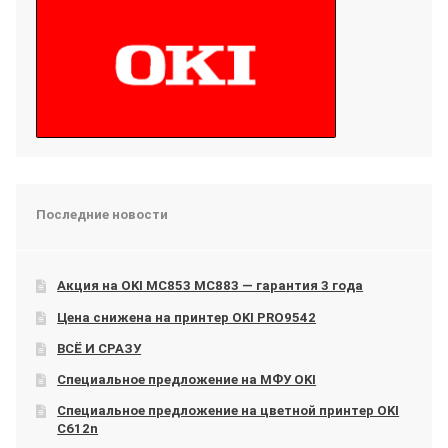
Последние новости
Акция на OKI МС853 МС883 — гарантия 3 года
Цена снижена на принтер OKI PRO9542
ВСЁ И СРАЗУ
Специальное предложение на МФУ OKI
Специальное предложение на цветной принтер OKI
C612n