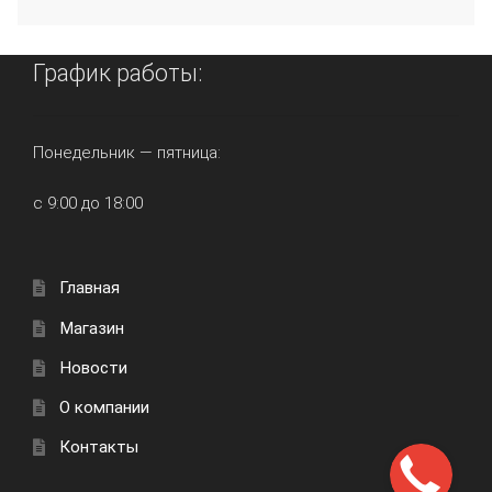
График работы:
Понедельник — пятница:
с 9:00 до 18:00
Главная
Магазин
Новости
О компании
Контакты