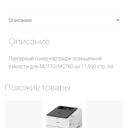
Описание
Описание
Пурпурный тонер-картридж повышенной
ёмкости для MC770/MC780 на 11,500 стр. A4
Похожие товары