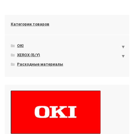
Категории товаров
OKI
XEROX (Б/У)
Расходные материалы