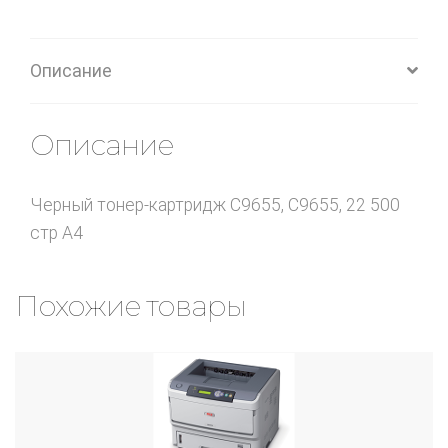
Описание
Описание
Черный тонер-картридж C9655, C9655, 22 500
стр А4
Похожие товары