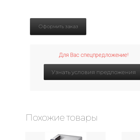
Оформить заказ
Для Вас спецпредложение!
Узнать условия предложения
Похожие товары