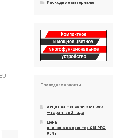
Расходные материалы
NEU
Последние новости
Акция на OKI МС853 МС883
— гарантия 3 года
Цена
снижена на принтер OKI PRO
9542