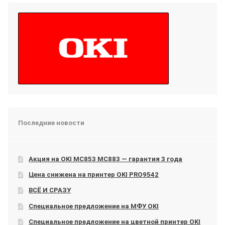
Последние новости
Акция на OKI МС853 МС883 — гарантия 3 года
Цена снижена на принтер OKI PRO9542
ВСЁ И СРАЗУ
Специальное предложение на МФУ OKI
Специальное предложение на цветной принтер OKI