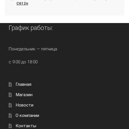
C612n
График работы:
Понедельник — пятница:
с 9:00 до 18:00
Главная
Магазин
Новости
О компании
Контакты