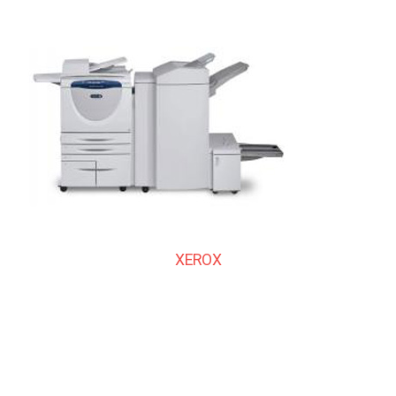
XEROX