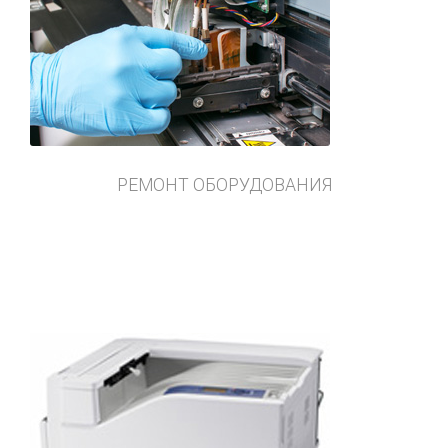
РЕМОНТ ОБОРУДОВАНИЯ