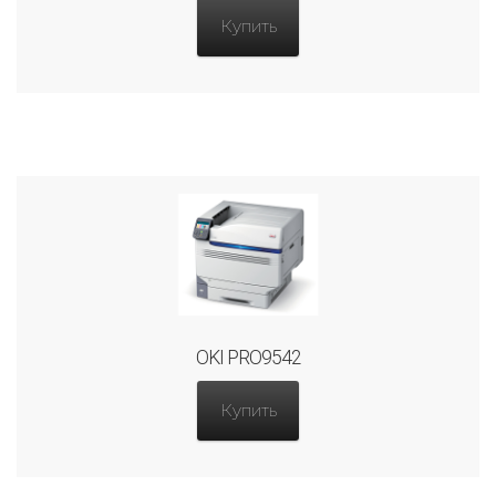
Купить
OKI PRO9542
Купить