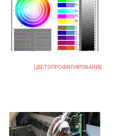
ЦВЕТОПРОФИЛИРОВАНИЕ