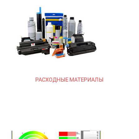
РАСХОДНЫЕ МАТЕРИАЛЫ