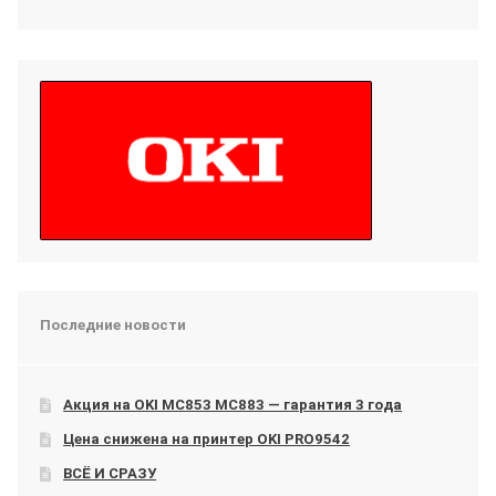
Последние новости
Акция на OKI МС853 МС883 — гарантия 3 года
Цена снижена на принтер OKI PRO9542
ВСЁ И СРАЗУ