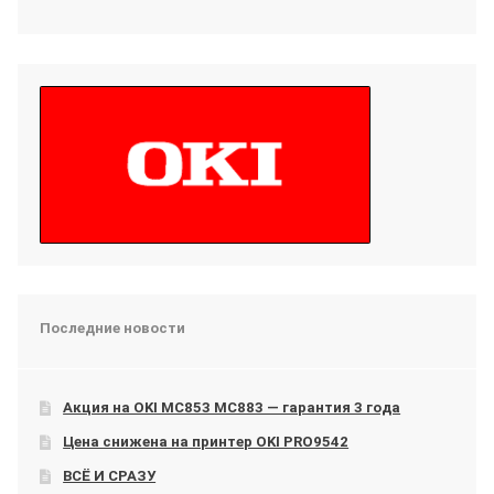
Последние новости
Акция на OKI МС853 МС883 — гарантия 3 года
Цена снижена на принтер OKI PRO9542
ВСЁ И СРАЗУ