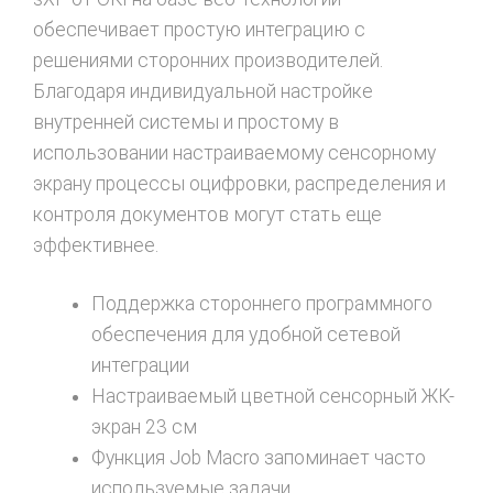
обеспечивает простую интеграцию с
решениями сторонних производителей.
Благодаря индивидуальной настройке
внутренней системы и простому в
использовании настраиваемому сенсорному
экрану процессы оцифровки, распределения и
контроля документов могут стать еще
эффективнее.
Поддержка стороннего программного
обеспечения для удобной сетевой
интеграции
Настраиваемый цветной сенсорный ЖК-
экран 23 см
Функция Job Macro запоминает часто
используемые задачи