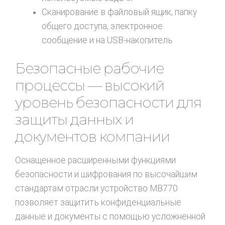
Сканирование в файловый ящик, папку
общего доступа, электронное
сообщение и на USB-накопитель
Безопасные рабочие
процессы — высокий
уровень безопасности для
защиты данных и
документов компании
Оснащенное расширенными функциями
безопасности и шифрования по высочайшим
стандартам отрасли устройство MB770
позволяет защитить конфиденциальные
данные и документы с помощью усложненной