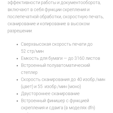
эффективности работы и документооборота,
включают в себя функции скрепления и
послепечатной обработки, скоростную печать,
сканирование и копирование в высоком
разрешении.
Сверхвысокая скорость печати до
52 стр/мин
Емкость для бумаги — до 3160 листов
Встроенный полуавтоматический
степлер
Скорость сканирования до 40 изобр./мин
(цвет) и 55 изобр./мин (моно)
Двустороннее сканирование
Встроенный финишер с функцией
скрепления и сдвига (в моделях dfn)