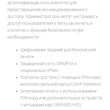
аутентификации пользователя для
предотвращения несанкционированного
доступа. Администраторы могут настраивать
доступ пользователей и легко включать и
отключать функции безопасности при
необходимости.
Шифрование заданий для безопасной
печати
Защищенная сеть SNMPv3 и
опционально IPSec
Контроль доступа с помощью PIN-кода/
интеллектуальной карты/LDAP/Kerberos
Безопасная печать с использованием
PIN-кода или дополнительных устройств
считывания карт (MIFARE/HID)