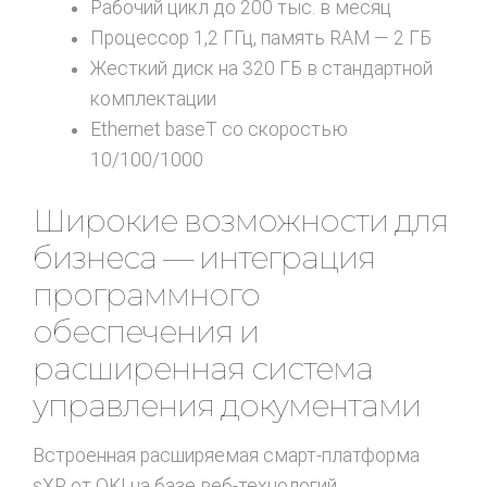
Рабочий цикл до 200 тыс. в месяц
Процессор 1,2 ГГц, память RAM — 2 ГБ
Жесткий диск на 320 ГБ в стандартной
комплектации
Ethernet baseT со скоростью
10/100/1000
Широкие возможности для
бизнеса — интеграция
программного
обеспечения и
расширенная система
управления документами
Встроенная расширяемая смарт-платформа
sXP от OKI на базе веб-технологий