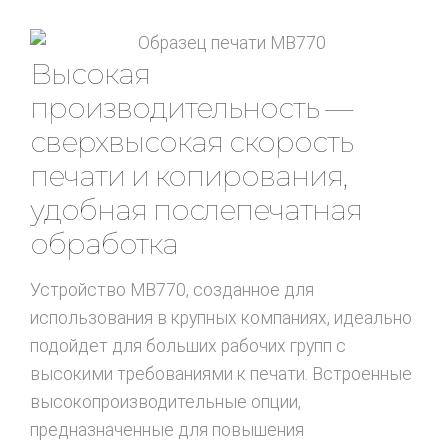
Высокая
производительность —
сверхвысокая скорость
печати и копирования,
удобная послепечатная
обработка
Устройство MB770, созданное для
использования в крупных компаниях, идеально
подойдет для больших рабочих групп с
высокими требованиями к печати. Встроенные
высокопроизводительные опции,
предназначенные для повышения