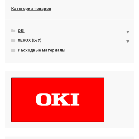
Категории товаров
OKI
XEROX (Б/У)
Расходные материалы