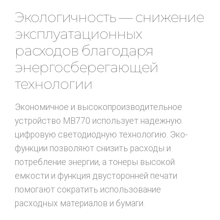
Экологичность — снижение
эксплуатационных
расходов благодаря
энергосберегающей
технологии
Экономичное и высокопроизводительное
устройство MB770 использует надежную
цифровую светодиодную технологию. Эко-
функции позволяют снизить расходы и
потребление энергии, а тонеры высокой
емкости и функция двусторонней печати
помогают сократить использование
расходных материалов и бумаги.