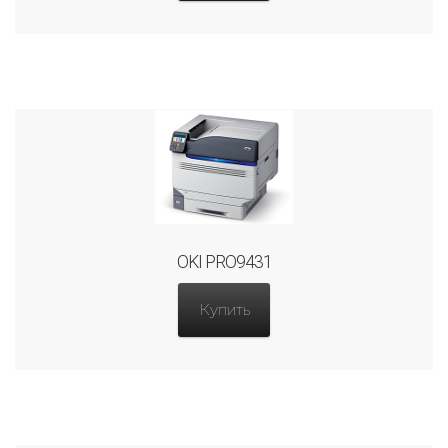
OKI PRO9431
Купить