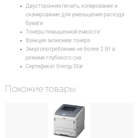
Двусторонняя печать, копирование и
сканирование для уменьшения расхода
бумаги
Тонеры повышенной емкости
Функция экономии тонера
Энергопотребление не более 2 Вт в
режиме глубокого сна
Сертификат Energy Star
Похожие товары