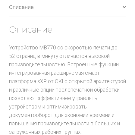
Описание
Описание
Устройство MB770 со скоростью печати до
52 страниц в минуту отличается высокой
производительностью. Встроенные функции,
интегрированная расширяемая смарт-
платформа sXP от OKI с открытой архитектурой
и различные опции послепечатной обработки
позволяют эффективнее управлять
устройством и оптимизировать
документооборот для экономии времени и
повышения производительности в больших и
загруженных рабочих группах.