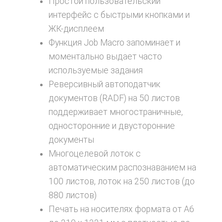
Простой пользовательский
интерфейс с быстрыми кнопками и
ЖК-дисплеем
Функция Job Macro запоминает и
моментально выдает часто
используемые задания
Реверсивный автоподатчик
документов (RADF) на 50 листов
поддерживает многостраничные,
односторонние и двусторонние
документы
Многоцелевой лоток с
автоматическим распознаванием на
100 листов, лоток на 250 листов (до
880 листов)
Печать на носителях формата от A6