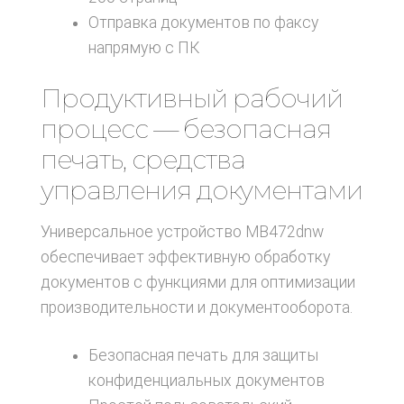
Отправка документов по факсу
напрямую с ПК
Продуктивный рабочий
процесс — безопасная
печать, средства
управления документами
Универсальное устройство MB472dnw
обеспечивает эффективную обработку
документов с функциями для оптимизации
производительности и документооборота.
Безопасная печать для защиты
конфиденциальных документов