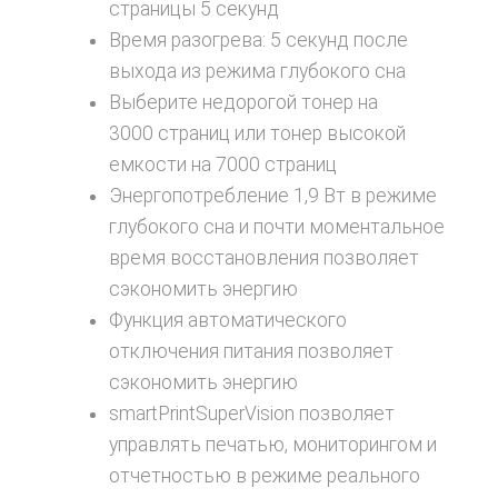
страницы 5 секунд
Время разогрева: 5 секунд после
выхода из режима глубокого сна
Выберите недорогой тонер на
3000 страниц или тонер высокой
емкости на 7000 страниц
Энергопотребление 1,9 Вт в режиме
глубокого сна и почти моментальное
время восстановления позволяет
сэкономить энергию
Функция автоматического
отключения питания позволяет
сэкономить энергию
smartPrintSuperVision позволяет
управлять печатью, мониторингом и
отчетностью в режиме реального