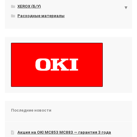
XEROX (Б/У)
Расходные материалы
Последние новости
Акция на OKI МС853 МС883 — гарантия 3 года