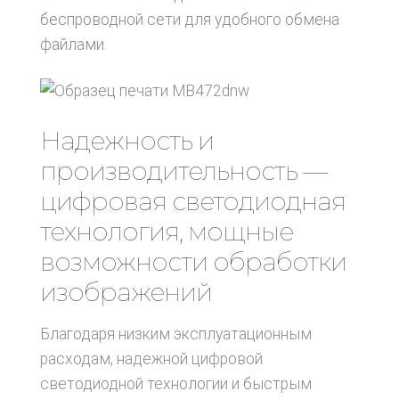
беспроводной сети для удобного обмена
файлами.
Надежность и
производительность —
цифровая светодиодная
технология, мощные
возможности обработки
изображений
Благодаря низким эксплуатационным
расходам, надежной цифровой
светодиодной технологии и быстрым