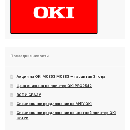
Последние новости
Акция на OKI МС853 МС883 — гарантия 3 года
Цена снижена на принтер OKI PRO9542
ВСЁ И СРАЗУ
Специальное предложение на МФУ OKI
Специальное предложение на цветной принтер OKI
C612n