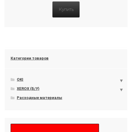
Купить
Категории товаров
OKI
XEROX (Б/У)
Расходные материалы