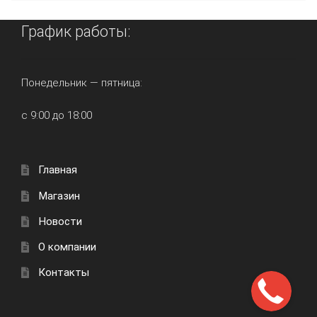
График работы:
Понедельник — пятница:
с 9:00 до 18:00
Главная
Магазин
Новости
О компании
Контакты