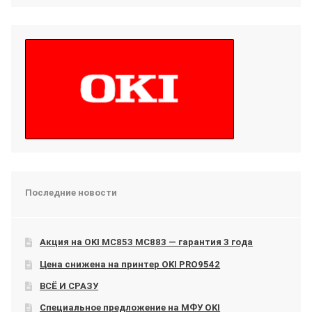
Последние новости
Акция на OKI МС853 МС883 — гарантия 3 года
Цена снижена на принтер OKI PRO9542
ВСЁ И СРАЗУ
Специальное предложение на МФУ OKI