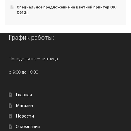
Специальное предложение на цветной принтер OKI
C612n
График работы:
Понедельник — пятница:
с 9:00 до 18:00
Главная
Магазин
Новости
О компании