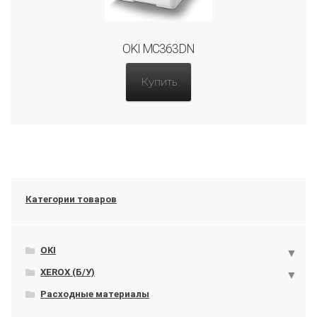
OKI MC363DN
Купить
Категории товаров
OKI
XEROX (Б/У)
Расходные материалы