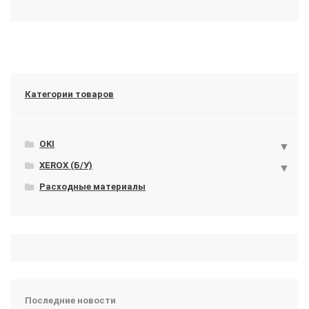
Категории товаров
OKI
XEROX (Б/У)
Расходные материалы
Последние новости