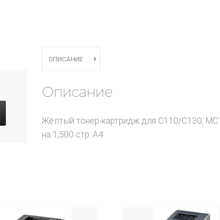
ОПИСАНИЕ
Описание
Жёлтый тонер-картридж для C110/C130, MC
на 1,500 стр. A4