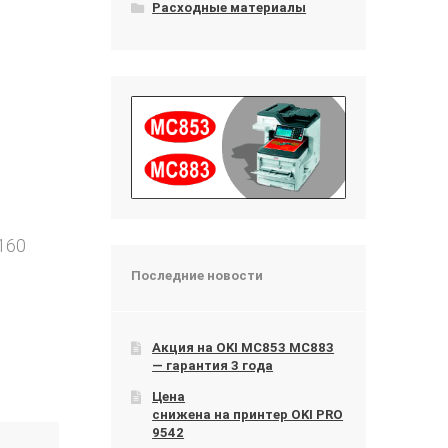
Расходные материалы
160
Последние новости
Акция на OKI МС853 МС883
— гарантия 3 года
Цена
снижена на принтер OKI PRO
9542