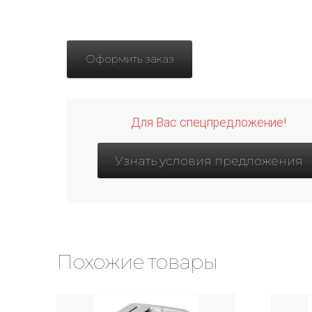
Оформить заказ
Для Вас спецпредложение!
Узнать условия предложения
Похожие товары