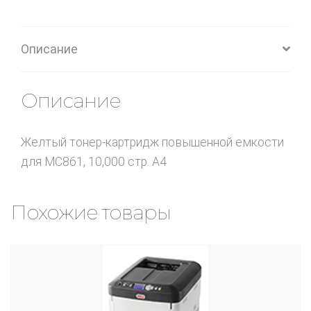
Описание
Описание
Желтый тонер-картридж повышенной емкости
для MC861, 10,000 стр. А4
Похожие товары