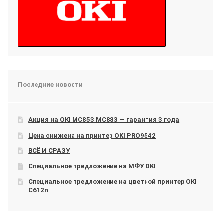
Последние новости
Акция на OKI МС853 МС883 — гарантия 3 года
Цена снижена на принтер OKI PRO9542
ВСЁ И СРАЗУ
Специальное предложение на МФУ OKI
Специальное предложение на цветной принтер OKI
C612n