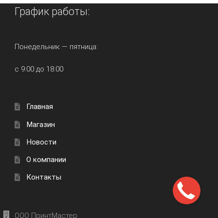
График работы:
Понедельник — пятница:
с 9:00 до 18:00
Главная
Магазин
Новости
О компании
Контакты
ООО ПринтМастер