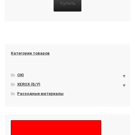
Купить
Категории товаров
OKI
XEROX (Б/У)
Расходные материалы