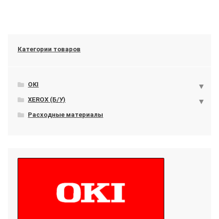
Категории товаров
OKI
XEROX (Б/У)
Расходные материалы