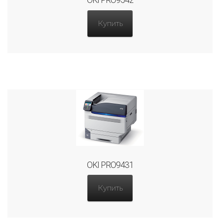
OKI PRO9542
Купить
OKI PRO9431
Купить