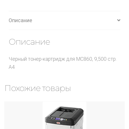
Описание
Описание
Черный тонер-картридж для MC860, 9,500 стр.
A4
Похожие товары