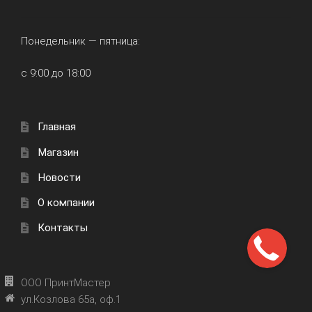
Понедельник — пятница:
с 9:00 до 18:00
Главная
Магазин
Новости
О компании
Контакты
ООО ПринтМастер
ул.Козлова 65а, оф.1