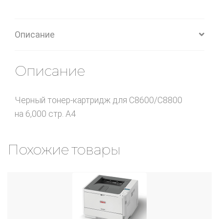
Описание
Описание
Черный тонер-картридж для C8600/C8800
на 6,000 стр. A4
Похожие товары