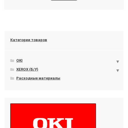
Категории товаров
OKI
XEROX (Б/У)
Расходные материалы