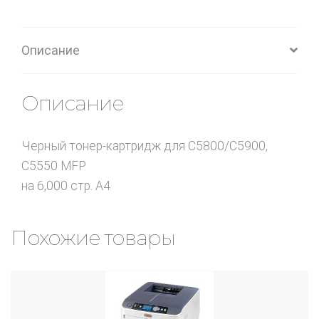
Описание
Описание
Черный тонер-картридж для C5800/C5900,
C5550 MFP
на 6,000 стр. A4
Похожие товары