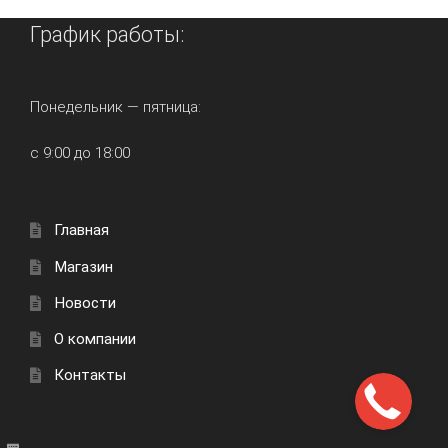
График работы:
Понедельник — пятница:
с 9:00 до 18:00
Главная
Магазин
Новости
О компании
Контакты