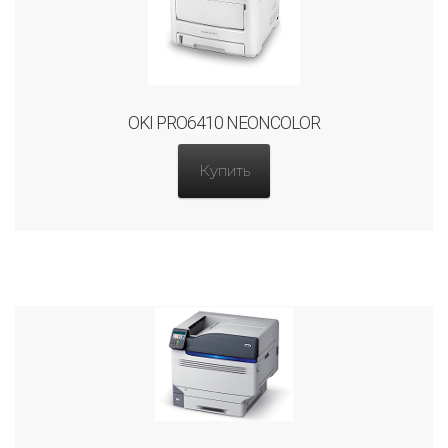
OKI PRO6410 NEONCOLOR
Купить