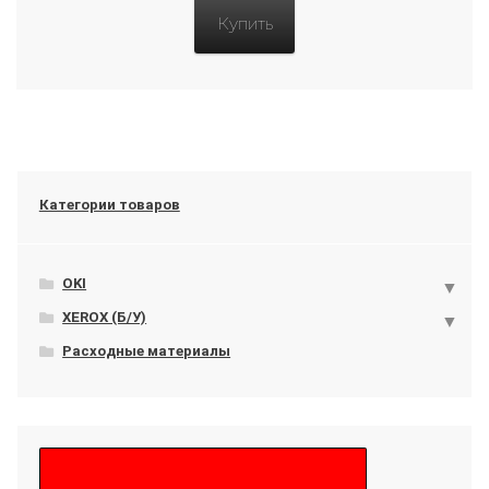
Купить
Категории товаров
OKI
XEROX (Б/У)
Расходные материалы