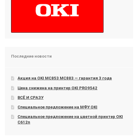
Последние новости
Акция на OKI МС853 МС883 — гарантия 3 года
Цена снижена на принтер OKI PRO9542
ВСЁ И СРАЗУ
Специальное предложение на МФУ OKI
Специальное предложение на цветной принтер OKI
C612n