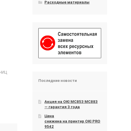
Расходные материалы
ниц
Последние новости
Акция на OKI МС853 МС883
— гарантия 3 года
Цена
снижена на принтер OKI PRO
9542