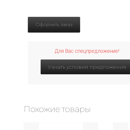
Оформить заказ
Для Вас спецпредложение!
Узнать условия предложения
Похожие товары