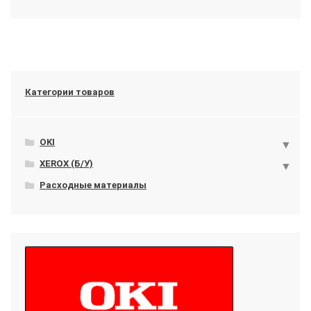
Категории товаров
OKI
XEROX (Б/У)
Расходные материалы