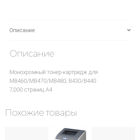
Описание
Описание
Монохромный тонер-картридж для
MB460/MB470/MB480, B430/B440
7,000 страниц A4
Похожие товары