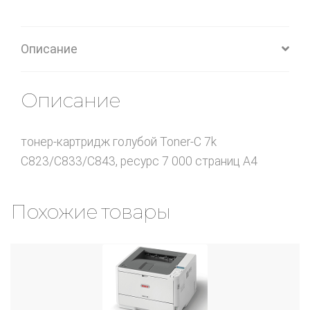
Описание
Описание
тонер-картридж голубой Toner-C 7k
C823/C833/C843, ресурс 7 000 страниц А4
Похожие товары