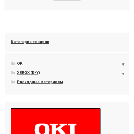
Категории товаров
OKI
XEROX (Б/У)
Расходные материалы