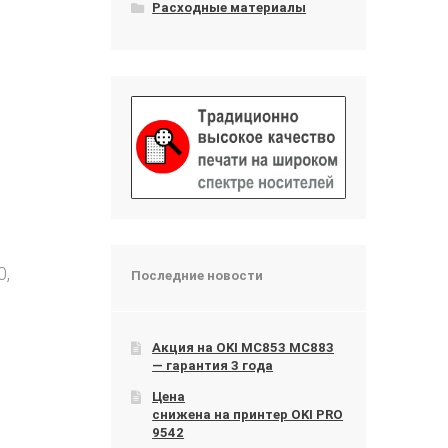
Расходные материалы
0,
Последние новости
Акция на OKI МС853 МС883
— гарантия 3 года
Цена
снижена на принтер OKI PRO
9542