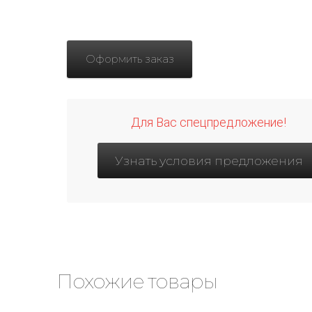
Оформить заказ
Для Вас спецпредложение!
Узнать условия предложения
Похожие товары