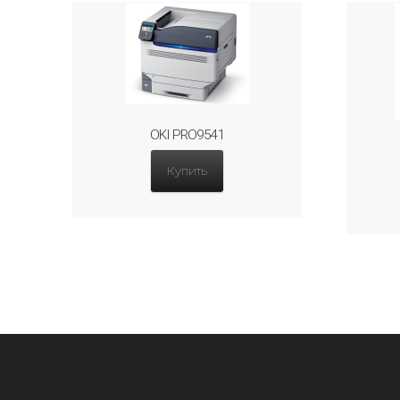
OKI PRO9541
Купить