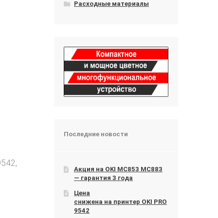
Расходные материалы
Последние новости
542,
Акция на OKI МС853 МС883
— гарантия 3 года
Цена
снижена на принтер OKI PRO
9542