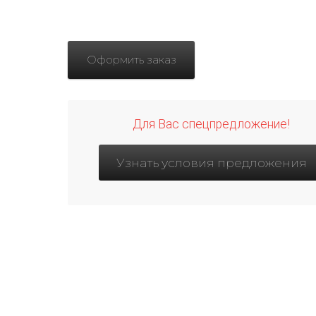
Оформить заказ
Для Вас спецпредложение!
Узнать условия предложения