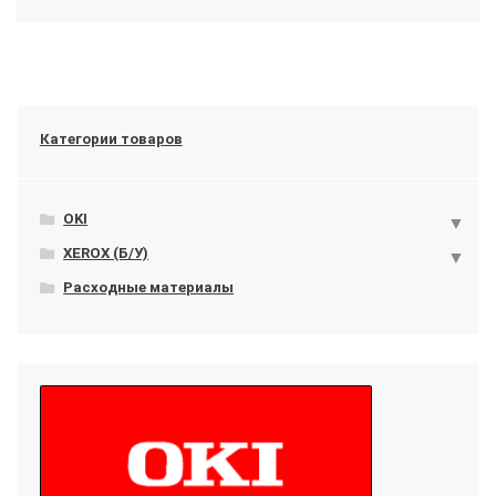
Категории товаров
OKI
XEROX (Б/У)
Расходные материалы