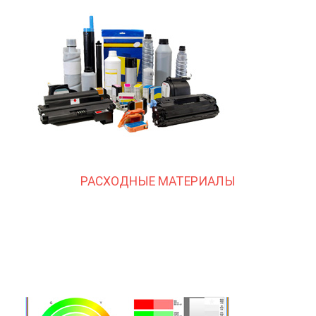
РАСХОДНЫЕ МАТЕРИАЛЫ