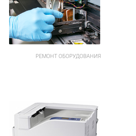
РЕМОНТ ОБОРУДОВАНИЯ