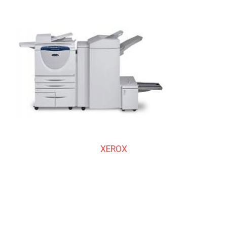
XEROX