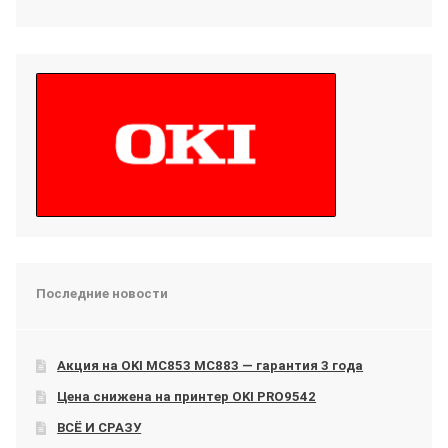
Последние новости
Акция на OKI МС853 МС883 — гарантия 3 года
Цена снижена на принтер OKI PRO9542
ВСЁ И СРАЗУ