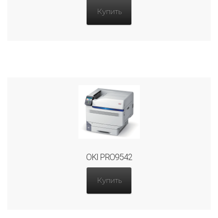
Купить
OKI PRO9542
Купить