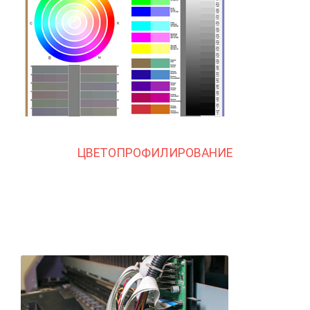
ЦВЕТОПРОФИЛИРОВАНИЕ