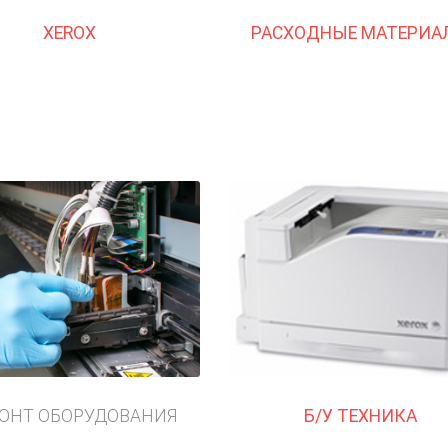
XEROX
РАСХОДНЫЕ МАТЕРИА
ОНТ ОБОРУДОВАНИЯ
Б/У ТЕХНИКА