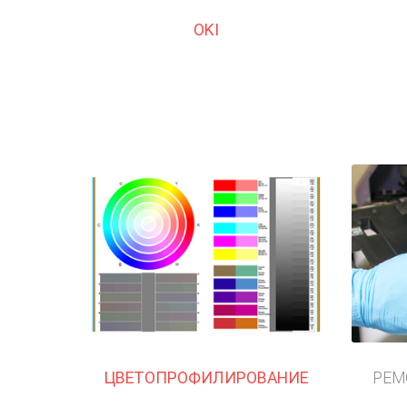
OKI
ЦВЕТОПРОФИЛИРОВАНИЕ
РЕМ