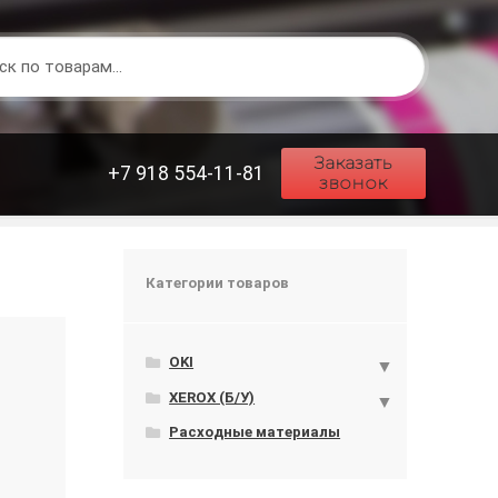
Заказать
+7 918 554-11-81
звонок
Категории товаров
OKI
XEROX (Б/У)
Расходные материалы