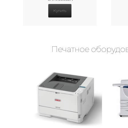
Купить
Печатное оборудов