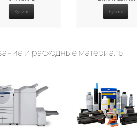
Купить
Купить
ание и расходные материалы