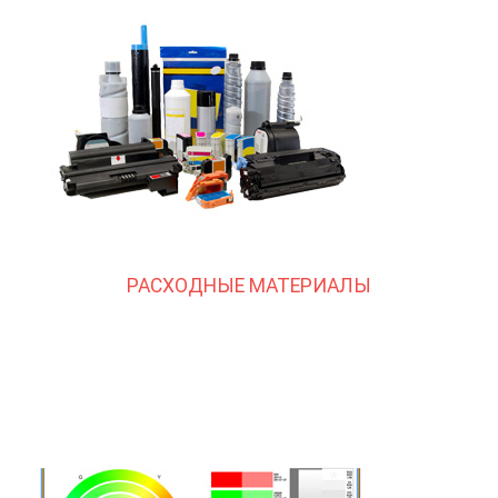
РАСХОДНЫЕ МАТЕРИАЛЫ