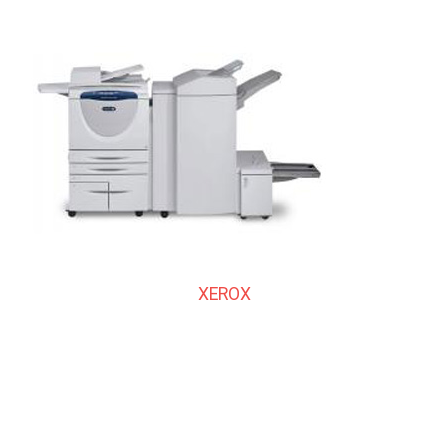
XEROX