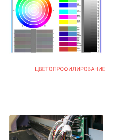
ЦВЕТОПРОФИЛИРОВАНИЕ