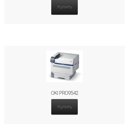
Купить
OKI PRO9542
Купить