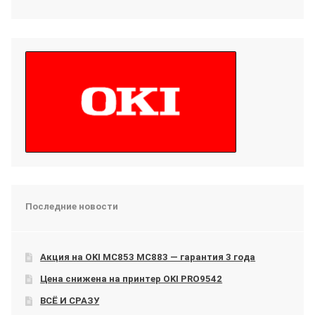
Последние новости
Акция на OKI МС853 МС883 — гарантия 3 года
Цена снижена на принтер OKI PRO9542
ВСЁ И СРАЗУ