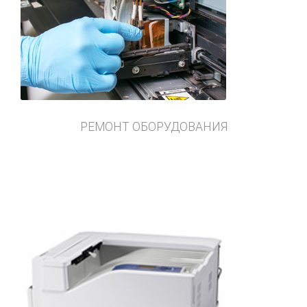
РЕМОНТ ОБОРУДОВАНИЯ