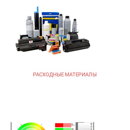
РАСХОДНЫЕ МАТЕРИАЛЫ