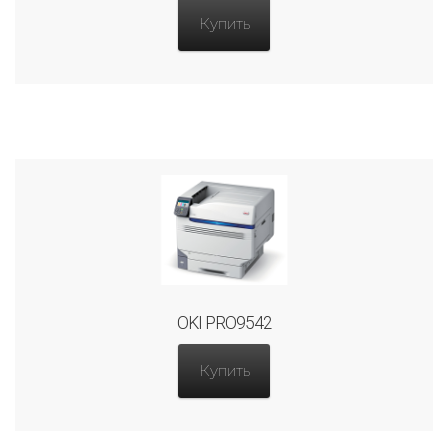
Купить
OKI PRO9542
Купить