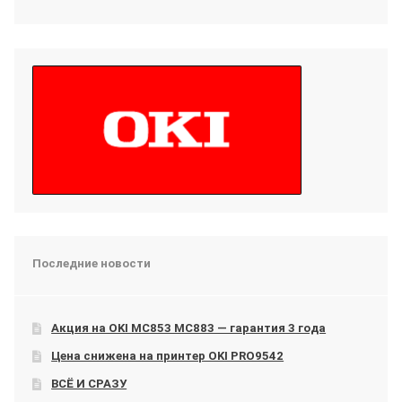
Последние новости
Акция на OKI МС853 МС883 — гарантия 3 года
Цена снижена на принтер OKI PRO9542
ВСЁ И СРАЗУ