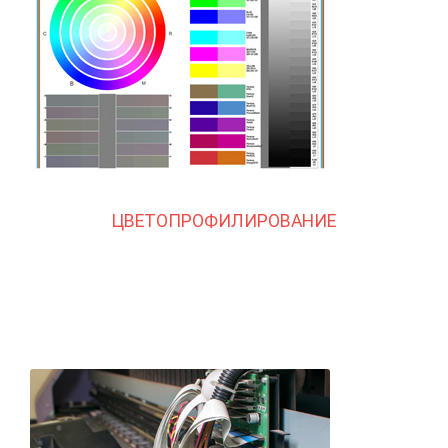
ЦВЕТОПРОФИЛИРОВАНИЕ