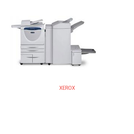
XEROX