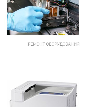
РЕМОНТ ОБОРУДОВАНИЯ