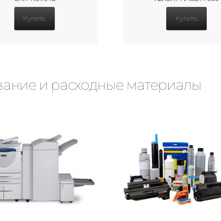
Купить
Купить
ание и расходные материалы