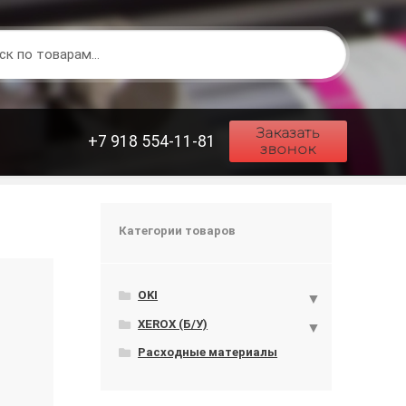
Заказать
+7 918 554-11-81
звонок
Категории товаров
OKI
XEROX (Б/У)
Расходные материалы