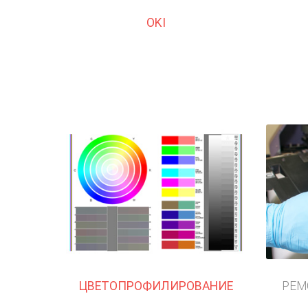
OKI
ЦВЕТОПРОФИЛИРОВАНИЕ
РЕМ