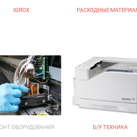
XEROX
РАСХОДНЫЕ МАТЕРИА
ОНТ ОБОРУДОВАНИЯ
Б/У ТЕХНИКА