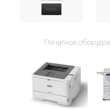
Купить
Печатное оборудов