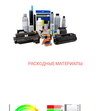
РАСХОДНЫЕ МАТЕРИАЛЫ