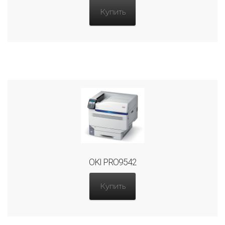
Купить
OKI PRO9542
Купить