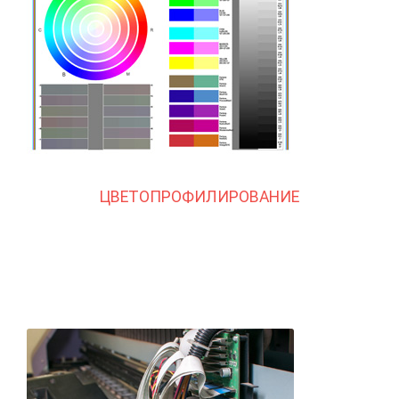
ЦВЕТОПРОФИЛИРОВАНИЕ