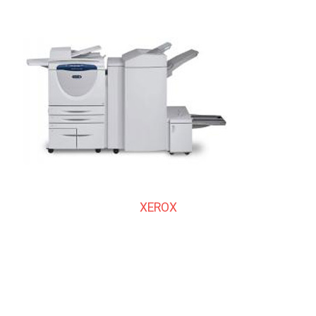
XEROX