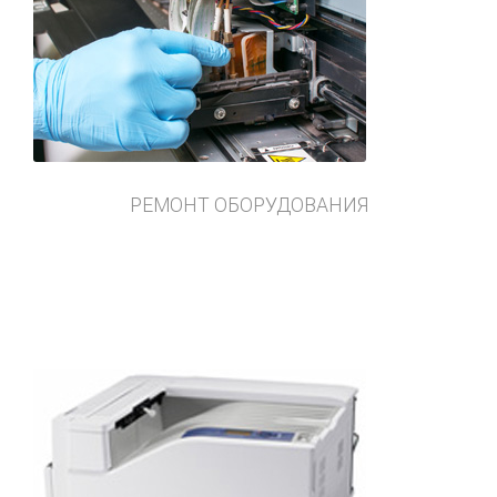
РЕМОНТ ОБОРУДОВАНИЯ