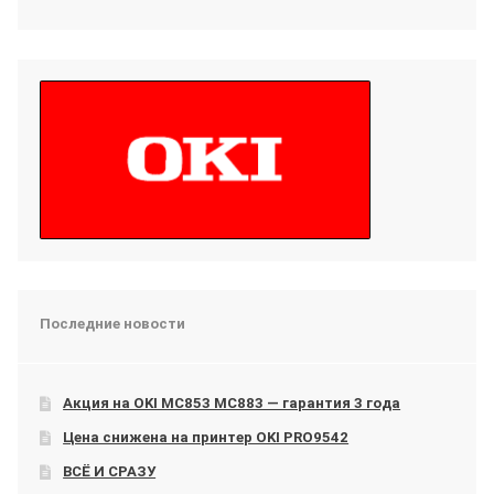
Последние новости
Акция на OKI МС853 МС883 — гарантия 3 года
Цена снижена на принтер OKI PRO9542
ВСЁ И СРАЗУ