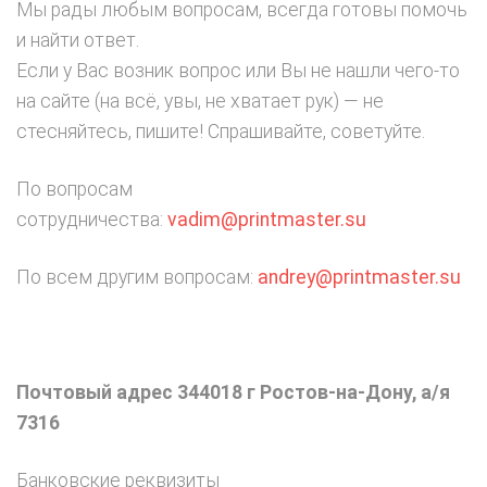
Мы рады любым вопросам, всегда готовы помочь
и найти ответ.
Если у Вас возник вопрос или Вы не нашли чего-то
на сайте (на всё, увы, не хватает рук) — не
стесняйтесь, пишите! Спрашивайте, советуйте.
По вопросам
сотрудничества:
vadim@printmaster.su
По всем другим вопросам:
andrey@printmaster.su
Почтовый адрес
344018 г Ростов-на-Дону, а/я
7316
Банковские реквизиты