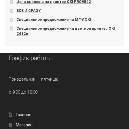
Цена снижена на принтер OKI PRO9542
ВСЁ И СРАЗУ
Специальное предложение на МФУ OKI
Специальное предложение на цветной принтер OKI
C612n
График работы:
Понедельник — пятница:
с 9:00 до 18:00
Главная
Магазин