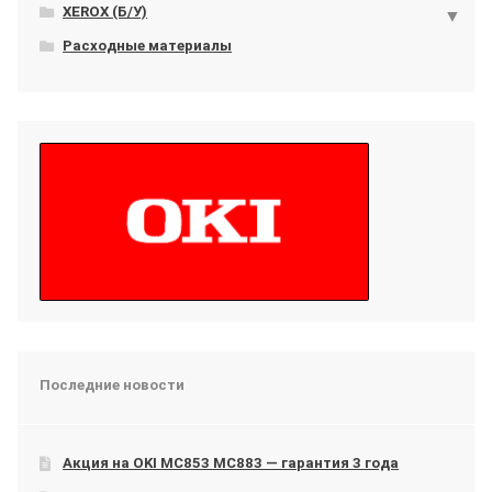
XEROX (Б/У)
Расходные материалы
Последние новости
Акция на OKI МС853 МС883 — гарантия 3 года