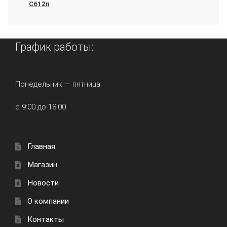
C612n
График работы:
Понедельник — пятница:
с 9:00 до 18:00
Главная
Магазин
Новости
О компании
Контакты