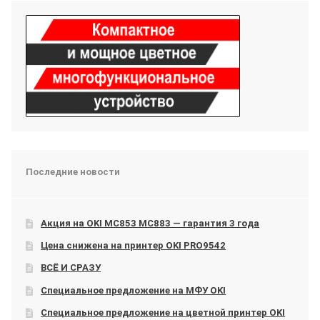
Последние новости
Акция на OKI МС853 МС883 — гарантия 3 года
Цена снижена на принтер OKI PRO9542
ВСЁ И СРАЗУ
Специальное предложение на МФУ OKI
Специальное предложение на цветной принтер OKI